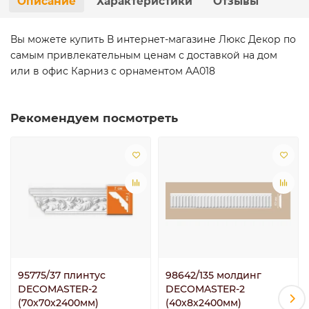
Описание
Характеристики
Отзывы
Вы можете купить В интернет-магазине Люкс Декор по
самым привлекательным ценам с доставкой на дом
или в офис Карниз с орнаментом AA018
Рекомендуем посмотреть
95775/37 плинтус
98642/135 молдинг
DECOMASTER-2
DECOMASTER-2
(70х70х2400мм)
(40х8х2400мм)