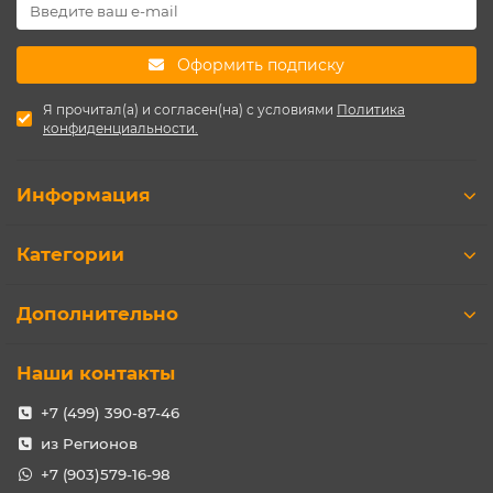
Оформить подписку
Я прочитал(а) и согласен(на) с условиями
Политика
конфиденциальности.
Информация
Категории
Дополнительно
Наши контакты
+7 (499) 390-87-46
из Регионов
+7 (903)579-16-98