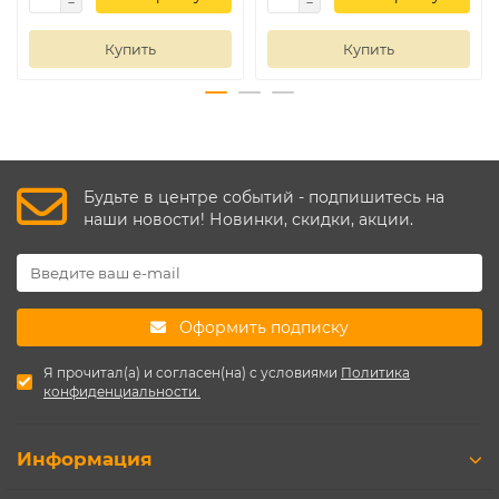
Купить
Купить
Будьте в центре событий - подпишитесь на
наши новости! Новинки, скидки, акции.
Оформить подписку
Я прочитал(а) и согласен(на) с условиями
Политика
конфиденциальности.
Информация