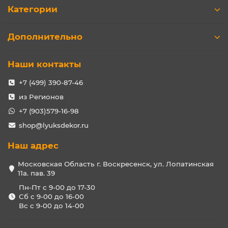
Категории
Дополнительно
Наши контакты
+7 (499) 390-87-46
из Регионов
+7 (903)579-16-98
shop@lyuksdekor.ru
Наш адрес
Московская Область г. Воскресенск, ул. Лопатинская
11а. пав. 39
Пн-Пт с 9-00 до 17-30
Сб с 9-00 до 16-00
Вс с 9-00 до 14-00