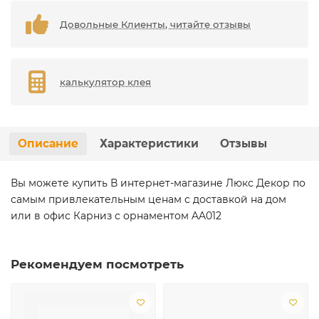
Довольные Клиенты, читайте отзывы
калькулятор клея
Описание
Характеристики
Отзывы
Вы можете купить В интернет-магазине Люкс Декор по
самым привлекательным ценам с доставкой на дом
или в офис Карниз с орнаментом AA012
Рекомендуем посмотреть