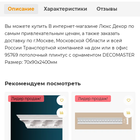
Описание
Характеристики
Отзывы
Вы можете купить В интернет-магазине Люкс Декор по
самым привлекательным ценам, а также заказать
доставку по г.Москве, Московской Области и всей
России Транспортной компанией на дом или в офис
95769 потолочный плинтус с орнаментом DECOMASTER
Размер: 70х90х2400мм
Рекомендуем посмотреть
Лидер продаж!
Лидер продаж!