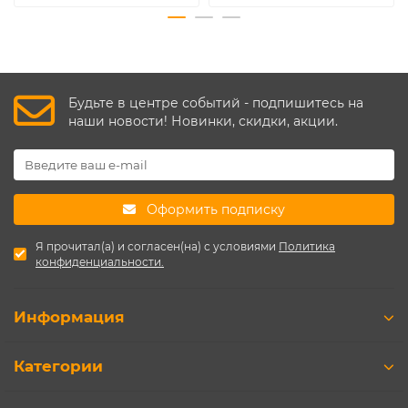
Будьте в центре событий - подпишитесь на
наши новости! Новинки, скидки, акции.
Оформить подписку
Я прочитал(а) и согласен(на) с условиями
Политика
конфиденциальности.
Информация
Категории