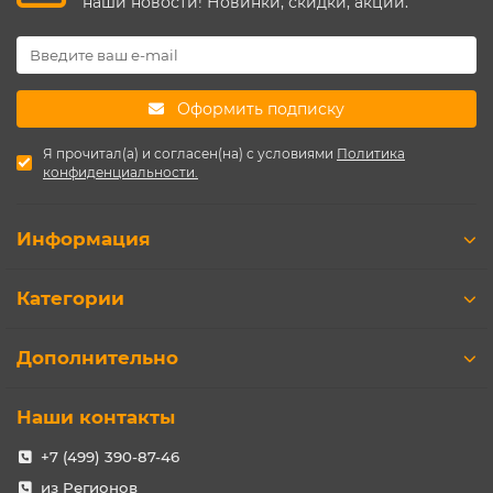
наши новости! Новинки, скидки, акции.
Оформить подписку
Я прочитал(а) и согласен(на) с условиями
Политика
конфиденциальности.
Информация
Категории
Дополнительно
Наши контакты
+7 (499) 390-87-46
из Регионов