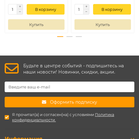
В корзину
В корзину
Купить
Купить
Будьте в центре событий - подпишитесь на
наши новости! Новинки, скидки, акции.
Оформить подписку
Я прочитал(а) и согласен(на) с условиями
Политика
конфиденциальности.
Информация