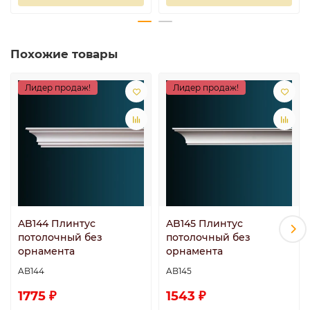
Похожие товары
Лидер продаж!
Лидер продаж!
AB144 Плинтус
AB145 Плинтус
потолочный без
потолочный без
орнамента
орнамента
AB144
AB145
1775 ₽
1543 ₽