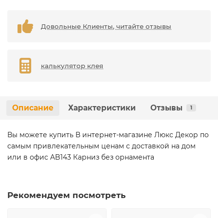
Довольные Клиенты, читайте отзывы
калькулятор клея
Описание
Характеристики
Отзывы
1
Вы можете купить В интернет-магазине Люкс Декор по
самым привлекательным ценам с доставкой на дом
или в офис AB143 Карниз без орнамента
Рекомендуем посмотреть