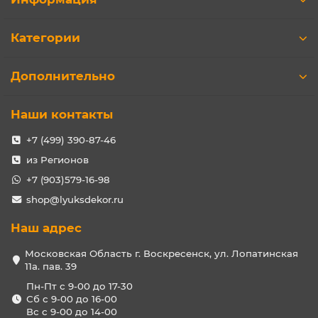
Категории
Дополнительно
Наши контакты
+7 (499) 390-87-46
из Регионов
+7 (903)579-16-98
shop@lyuksdekor.ru
Наш адрес
Московская Область г. Воскресенск, ул. Лопатинская
11а. пав. 39
Пн-Пт с 9-00 до 17-30
Сб с 9-00 до 16-00
Вс с 9-00 до 14-00