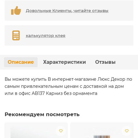
Довольные Клиенты, читайте отзывы
калькулятор клея
Описание
Характеристики
Отзывы
Вы можете купить В интернет-магазине Люкс Декор по
самым привлекательным ценам с доставкой на дом
или в офис AB137 Карниз без орнамента
Рекомендуем посмотреть