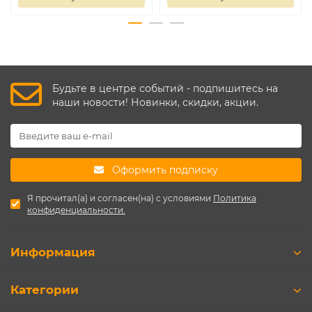
Будьте в центре событий - подпишитесь на
наши новости! Новинки, скидки, акции.
Оформить подписку
Я прочитал(а) и согласен(на) с условиями
Политика
конфиденциальности.
Информация
Категории