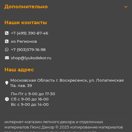
Дополнительно
Наши контакты
+7 (499) 390-87-46
из Регионов
+7 (903)579-16-98
shop@lyuksdekor.ru
Наш адрес
Московская Область г. Воскресенск, ул. Лопатинская
11а. пав. 39
Пн-Пт с 9-00 до 17-30
Сб с 9-00 до 16-00
Вс с 9-00 до 14-00
интернет-магазин лепного декора и отделочных
материалов Люкс Декор © 2025 копирование материалов