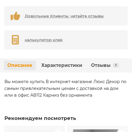
Довольные Клиенты, читайте отзывы
калькулятор клея
Описание
Характеристики
Отзывы
1
Вы можете купить В интернет-магазине Люкс Декор по
самым привлекательным ценам с доставкой на дом
или в офис AB112 Карниз без орнамента
Рекомендуем посмотреть