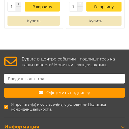
В корзину
В корзину
Купить
Купить
Будьте в центре событий - подпишитесь на
наши новости! Новинки, скидки, акции.
Оформить подписку
Я прочитал(а) и согласен(на) с условиями
Политика
конфиденциальности.
Информация