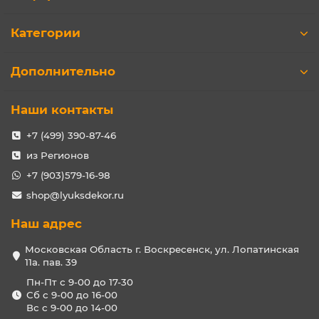
Категории
Дополнительно
Наши контакты
+7 (499) 390-87-46
из Регионов
+7 (903)579-16-98
shop@lyuksdekor.ru
Наш адрес
Московская Область г. Воскресенск, ул. Лопатинская
11а. пав. 39
Пн-Пт с 9-00 до 17-30
Сб с 9-00 до 16-00
Вс с 9-00 до 14-00