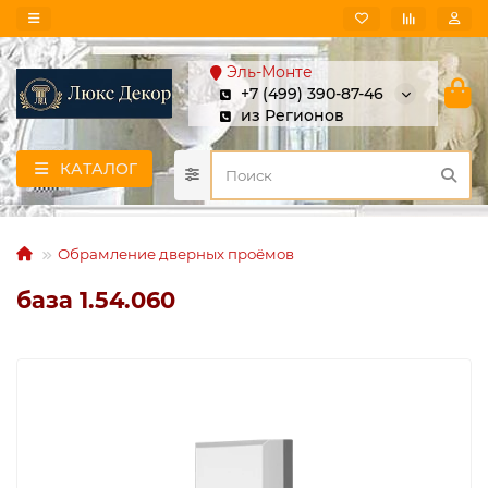
Эль-Монте
+7 (499) 390-87-46
из Регионов
КАТАЛОГ
Обрамление дверных проёмов
база 1.54.060