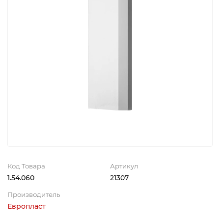
Код Товара
Артикул
1.54.060
21307
Производитель
Европласт