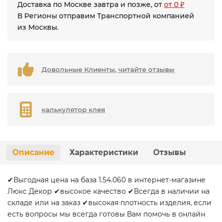
Доставка по Москве завтра и позже, от
от 0 ₽
В Регионы отправим Транспортной компанией
из Москвы.
Довольные Клиенты, читайте отзывы
калькулятор клея
Описание
Характеристики
Отзывы
✔Выгодная цена на база 1.54.060 в интернет-магазине
Люкс Декор ✔высокое качество ✔Всегда в наличии на
складе или на заказ ✔высокая плотность изделия, если
есть вопросы мы всегда готовы Вам помочь в онлайн