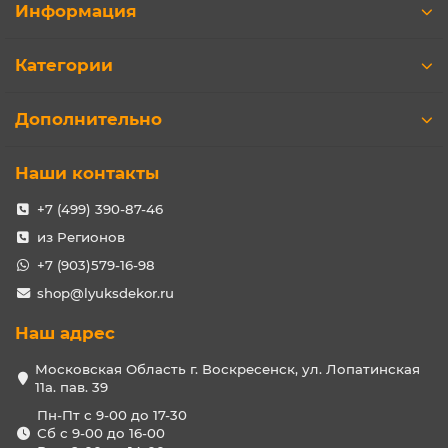
Информация
Категории
Дополнительно
Наши контакты
+7 (499) 390-87-46
из Регионов
+7 (903)579-16-98
shop@lyuksdekor.ru
Наш адрес
Московская Область г. Воскресенск, ул. Лопатинская
11а. пав. 39
Пн-Пт с 9-00 до 17-30
Сб с 9-00 до 16-00