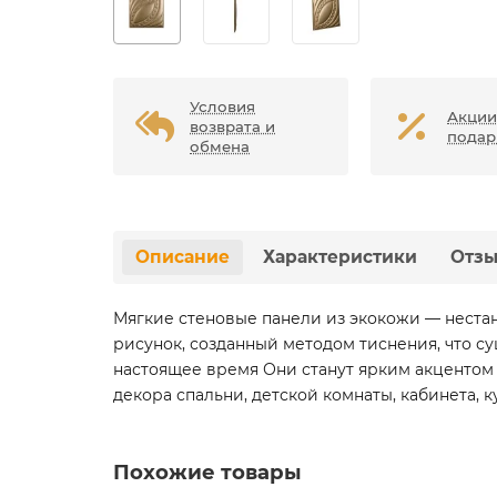
Условия
Акции
возврата и
подар
обмена
Описание
Характеристики
Отз
Мягкие стеновые панели из экокожи — неста
рисунок, созданный методом тиснения, что с
настоящее время Они станут ярким акцентом 
декора спальни, детской комнаты, кабинета, 
Похожие товары