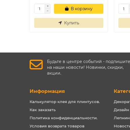
В корзину
Купить
Будьте в центре событий - подпишит
на наши новости! Новинки, скидки,
акции.
Информация
Катег
Калькулятор клея для плинтусов.
Декора
Как заказать
Дизайн
Политика конфиденциальности.
Лепнин
Условия возврата товаров
Новост