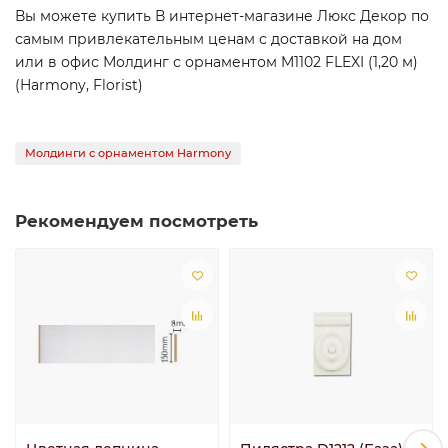
Вы можете купить В интернет-магазине Люкс Декор по
самым привлекательным ценам с доставкой на дом
или в офис Молдинг с орнаментом M1102 FLEXI (1,20 м)
(Harmony, Florist)
Молдинги с орнаментом Harmony
Рекомендуем посмотреть