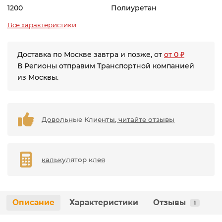
1200
Полиуретан
Все характеристики
Доставка по Москве завтра и позже, от
от 0 ₽
В Регионы отправим Транспортной компанией
из Москвы.
Довольные Клиенты, читайте отзывы
калькулятор клея
Описание
Характеристики
Отзывы
1