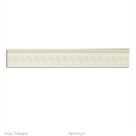
Код Товара
Артикул