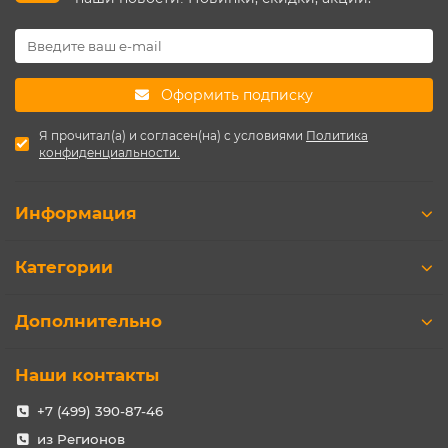
Оформить подписку
Я прочитал(а) и согласен(на) с условиями
Политика
конфиденциальности.
Информация
Категории
Дополнительно
Наши контакты
+7 (499) 390-87-46
из Регионов