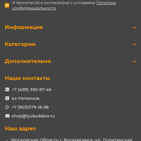
Я прочитал(а) и согласен(на) с условиями
Политика
конфиденциальности.
Информация
Категории
Дополнительно
Наши контакты
+7 (499) 390-87-46
из Регионов
+7 (903)579-16-98
shop@lyuksdekor.ru
Наш адрес
Московская Область г. Воскресенск, ул. Лопатинская