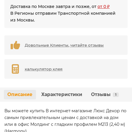
Доставка по Москве завтра и позже, от
от 0 ₽
В Регионы отправим Транспортной компанией
из Москвы.
Довольные Клиенты, читайте отзывы
калькулятор клея
Описание
Характеристики
Отзывы
1
Вы можете купить В интернет-магазине Люкс Декор по
самым привлекательным ценам с доставкой на дом
или в офис Молдинг с гладким профилем M213 (2,40 м)
(Harmony)