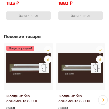
1133 ₽
1883 ₽
Закончился
Закончился
Похожие товары
Лидер продаж!
Молдинг без
Молдинг без
орнамента 85001
орнамента 85000
85001
85000