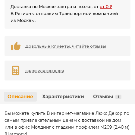
Доставка по Москве завтра и позже, от
от 0 ₽
В Регионы отправим Транспортной компанией
из Москвы.
Довольные Клиенты, читайте отзывы
калькулятор клея
Описание
Характеристики
Отзывы
1
Вы можете купить В интернет-магазине Люкс Декор по
самым привлекательным ценам с доставкой на дом
или в офис Молдинг с гладким профилем M209 (2,40 м)
(Harmony)