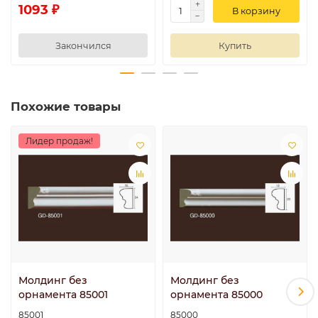
1093 ₽
В корзину
Закончился
Купить
Похожие товары
Лидер продаж!
Молдинг без
Молдинг без
орнамента 85001
орнамента 85000
85001
85000