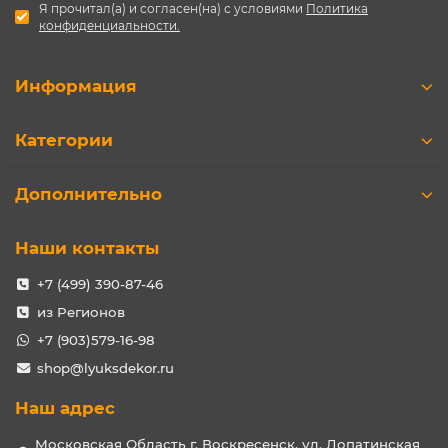
Я прочитал(а) и согласен(на) с условиями
Политика
конфиденциальности.
Информация
Категории
Дополнительно
Наши контакты
+7 (499) 390-87-46
из Регионов
+7 (903)579-16-98
shop@lyuksdekor.ru
Наш адрес
Московская Область г. Воскресенск, ул. Лопатинская