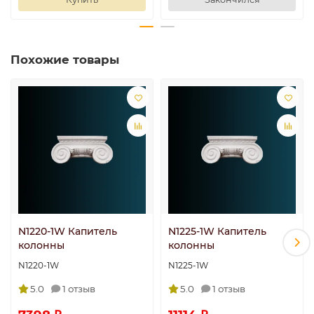
Похожие товары
N1220-1W Капитель
N1225-1W Капитель
колонны
колонны
N1220-1W
N1225-1W
5.0
1 отзыв
5.0
1 отзыв