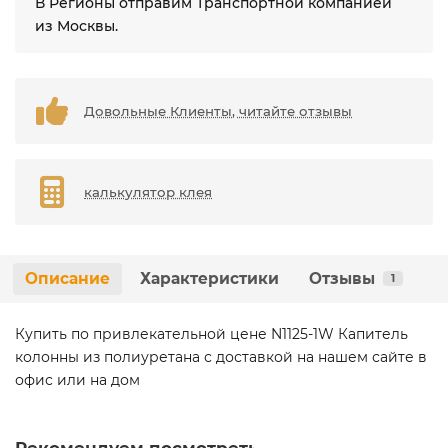
В Регионы отправим Транспортной компанией
из Москвы.
Довольные Клиенты, читайте отзывы
калькулятор клея
Описание
Характеристики
Отзывы
1
Купить по привлекательной цене N1125-1W Капитель
колонны из полиуретана с доставкой на нашем сайте в
офис или на дом
Рекомендуем посмотреть