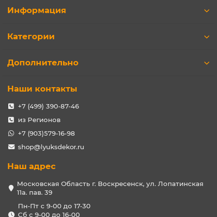
Информация
Категории
Дополнительно
Наши контакты
+7 (499) 390-87-46
из Регионов
+7 (903)579-16-98
shop@lyuksdekor.ru
Наш адрес
Московская Область г. Воскресенск, ул. Лопатинская
11а. пав. 39
Пн-Пт с 9-00 до 17-30
Сб с 9-00 до 16-00