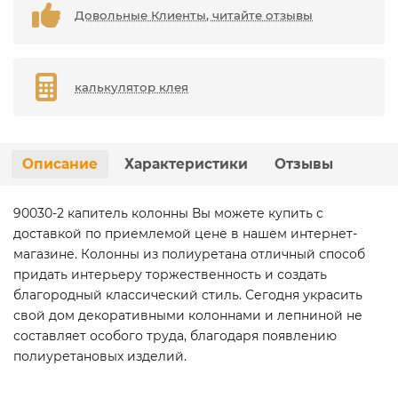
Довольные Клиенты, читайте отзывы
калькулятор клея
Описание
Характеристики
Отзывы
90030-2 капитель колонны Вы можете купить с
доставкой по приемлемой цене в нашем интернет-
магазине. Колонны из полиуретана отличный способ
придать интерьеру торжественность и создать
благородный классический стиль. Сегодня украсить
свой дом декоративными колоннами и лепниной не
составляет особого труда, благодаря появлению
полиуретановых изделий.