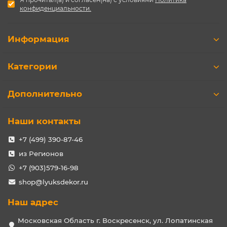
конфиденциальности.
Информация
Категории
Дополнительно
Наши контакты
+7 (499) 390-87-46
из Регионов
+7 (903)579-16-98
shop@lyuksdekor.ru
Наш адрес
Московская Область г. Воскресенск, ул. Лопатинская