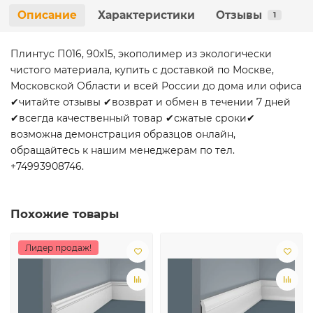
Описание
Характеристики
Отзывы
1
Плинтус П016, 90х15, экополимер из экологически
чистого материала, купить с доставкой по Москве,
Московской Области и всей России до дома или офиса
✔читайте отзывы ✔возврат и обмен в течении 7 дней
✔всегда качественный товар ✔сжатые сроки✔
возможна демонстрация образцов онлайн,
обращайтесь к нашим менеджерам по тел.
+74993908746.
Похожие товары
Лидер продаж!