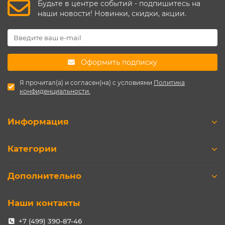
Будьте в центре событий - подпишитесь на
наши новости! Новинки, скидки, акции.
Оформить подписку
Я прочитал(а) и согласен(на) с условиями
Политика
конфиденциальности.
Информация
Категории
Дополнительно
Наши контакты
+7 (499) 390-87-46