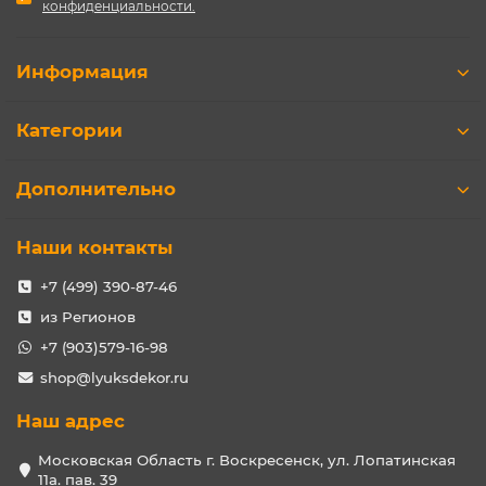
конфиденциальности.
Информация
Категории
Дополнительно
Наши контакты
+7 (499) 390-87-46
из Регионов
+7 (903)579-16-98
shop@lyuksdekor.ru
Наш адрес
Московская Область г. Воскресенск, ул. Лопатинская
11а. пав. 39