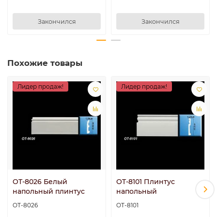
Закончился
Закончился
Похожие товары
Лидер продаж!
Лидер продаж!
OT-8026 Белый
OT-8101 Плинтус
напольный плинтус
напольный
OT-8026
OT-8101