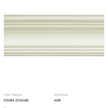
Код Товара
Артикул
P2084 (P2048)
408