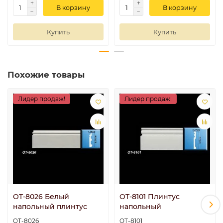
В корзину
В корзину
Купить
Купить
Похожие товары
Лидер продаж!
Лидер продаж!
OT-8026 Белый
OT-8101 Плинтус
напольный плинтус
напольный
OT-8026
OT-8101