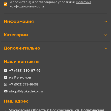
Я прочитал(а) и согласен(на) с условиями
Политика
конфиденциальности.
Информация
Категории
Дополнительно
Наши контакты
+7 (499) 390-87-46
из Регионов
+7 (903)579-16-98
shop@lyuksdekor.ru
Наш адрес
Московская Область г. Воскресенск, ул. Лопатинская