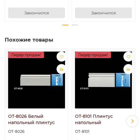
Закончился
Закончился
Похожие товары
Лидер продаж!
Лидер продаж!
OT-8026 Белый
OT-8101 Плинтус
напольный плинтус
напольный
OT-8026
OT-8101