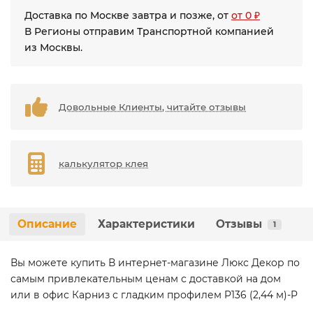
Доставка по Москве завтра и позже, от
от 0 ₽
В Регионы отправим Транспортной компанией
из Москвы.
Довольные Клиенты, читайте отзывы
калькулятор клея
Описание
Характеристики
Отзывы
1
Вы можете купить В интернет-магазине Люкс Декор по
самым привлекательным ценам с доставкой на дом
или в офис Карниз с гладким профилем P136 (2,44 м)-P