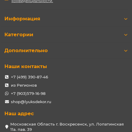
конфиденциальности.
Информация
Категории
Дополнительно
Наши контакты
+7 (499) 390-87-46
из Регионов
+7 (903)579-16-98
shop@lyuksdekor.ru
Наш адрес
Московская Область г. Воскресенск, ул. Лопатинская
11а. пав. 39