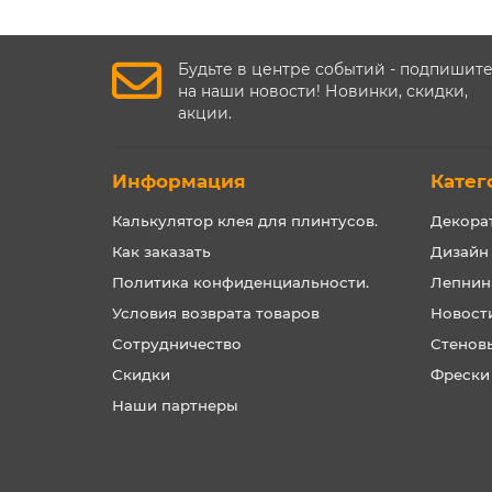
Будьте в центре событий - подпишит
на наши новости! Новинки, скидки,
акции.
Информация
Катег
Калькулятор клея для плинтусов.
Декора
Как заказать
Дизайн
Политика конфиденциальности.
Лепнин
Условия возврата товаров
Новост
Сотрудничество
Стенов
Скидки
Фрески
Наши партнеры