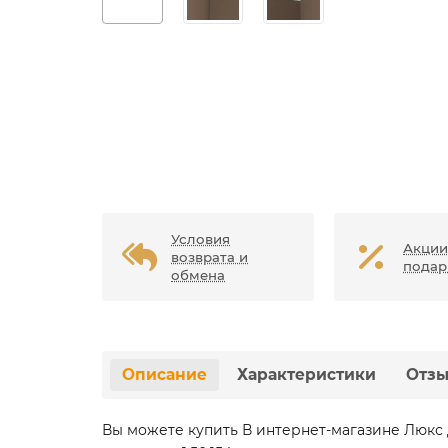
Условия
Акции
возврата и
подар
обмена
Описание
Характеристики
Отз
Вы можете купить В интернет-магазине Люкс