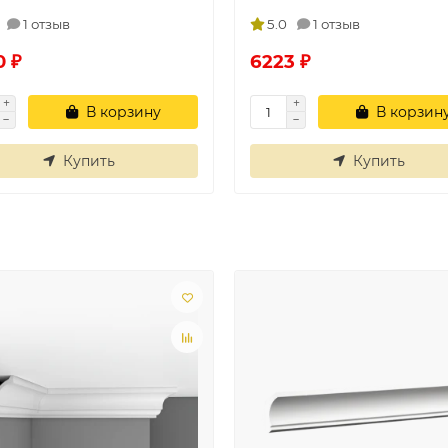
1 отзыв
5.0
1 отзыв
0 ₽
6223 ₽
В корзину
В корзин
Купить
Купить