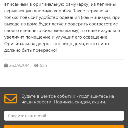
вписанным в оригинальную раму (арку) из лепнины,
скрывающую дверную коробку. Такое зеркало не
только повысит удобство одевания (как минимум, при
выходе из дома будет легче проверить соответствие
своего внешнего вида желаемому), но еще визуально
увеличит помещение и улучшит его освещение.
Оригинальная дверь – это лицо дома, и это лицо
должно быть прекрасно!
26.09.2014
554
Будьте в центре событий - подпишитесь на
наши новости! Новинки, скидки, акции.