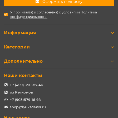
Оформить подписку
Я прочитал(а) и согласен(на) с условиями
Политика
конфиденциальности.
Информация
Категории
Дополнительно
Наши контакты
+7 (499) 390-87-46
из Регионов
+7 (903)579-16-98
shop@lyuksdekor.ru
Наш адрес