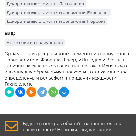
Декоративные элементы Декомастер
Декоративные элементы и орнаменты Европласт
Декоративные элементы и орнаменты Перфект
Вид:
Ангелочки из полиуретана
Орнаменты и декоративные элементы из полиуретана
производителя Фабелло Декор, ✔Выгодно ✔Всегда в
наличии на складе компании или на заказ. Используют
изделия для обрамления плоскости потолка или стен
определенным рельефом и придания изящности.
Такие элеме
Будьте в центре событий - подпишитесь на
наши новости! Новинки, скидки, акции.