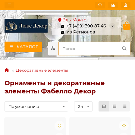
Эль-Монте
+7 (499) 390-87-46
из Регионов
КАТАЛОГ
Декоративные элементы
Орнаменты и декоративные
элементы Фабелло Декор