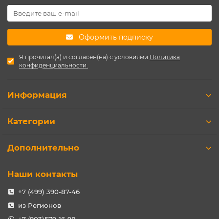
Оформить подписку
Я прочитал(а) и согласен(на) с условиями
Политика
конфиденциальности.
Информация
Категории
Дополнительно
Наши контакты
+7 (499) 390-87-46
из Регионов