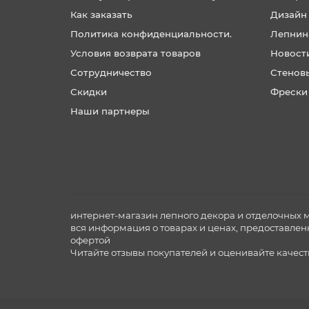
Как заказать
Дизайн
Политика конфиденциальности.
Лепнин
Условия возврата товаров
Новост
Сотрудничество
Стенов
Скидки
Фрески
Наши партнеры
интернет-магазин лепного декора и отделочных 
вся информация о товарах и ценах, предоставлен
офертой
Читайте отзывы покупателей и оценивайте качес