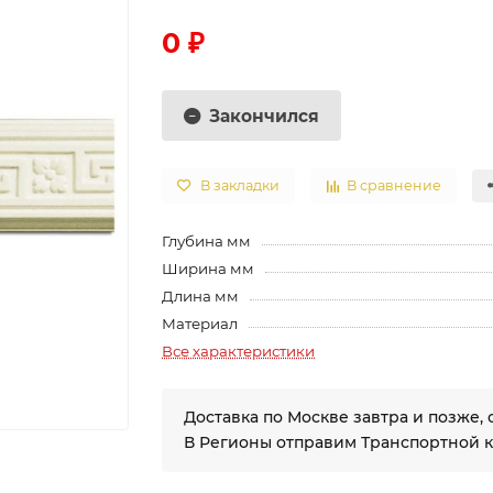
0 ₽
Закончился
В закладки
В сравнение
Глубина мм
Ширина мм
Длина мм
Материал
Все характеристики
Доставка по Москве завтра и позже, 
В Регионы отправим Транспортной 