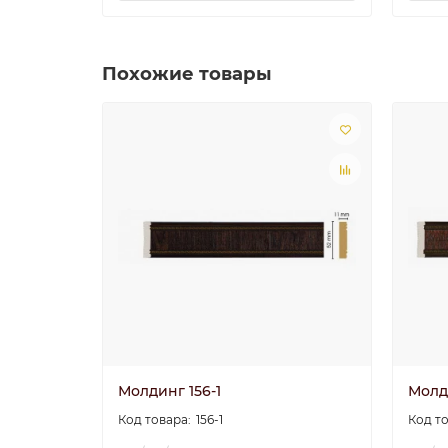
Похожие товары
Молдинг 156-1
Молд
156-1