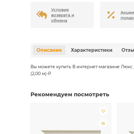
Условия
Акции
возврата и
подар
обмена
Описание
Характеристики
Отз
Вы можете купить В интернет-магазине Люкс
(2,00 м)-P
Рекомендуем посмотреть