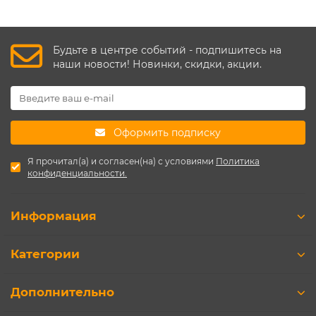
Будьте в центре событий - подпишитесь на
наши новости! Новинки, скидки, акции.
Оформить подписку
Я прочитал(а) и согласен(на) с условиями
Политика
конфиденциальности.
Информация
Категории
Дополнительно