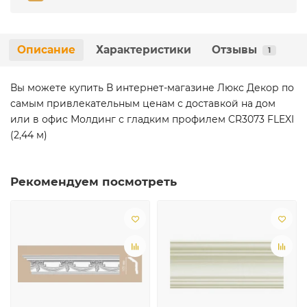
Описание
Характеристики
Отзывы
1
Вы можете купить В интернет-магазине Люкс Декор по
самым привлекательным ценам с доставкой на дом
или в офис Молдинг с гладким профилем CR3073 FLEXI
(2,44 м)
Рекомендуем посмотреть