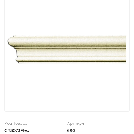
Код Товара
Артикул
CR3073Flexi
690