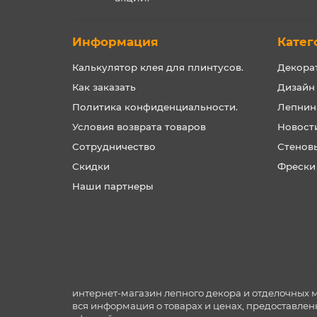
Информация
Катег
Калькулятор клея для плинтусов.
Декора
Как заказать
Дизайн
Политика конфиденциальности.
Лепнин
Условия возврата товаров
Новост
Сотрудничество
Стенов
Скидки
Фрески
Наши партнеры
интернет-магазин лепного декора и отделочных 
вся информация о товарах и ценах, предоставлен