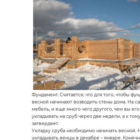
Фундамент. Считается, что для того, чтобы ф
весной начинают возводить стены дома. На са
мебель, и еще много чего другого, чем вы его
укладывать на сруб через две недели, а к то
затвердеет.
Укладку сруба необходимо начинать весной. 
укладывать венцы в декабре – январе. Конечн