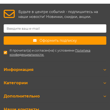
Будьте в центре событий - подпишитесь на
наши новости! Новинки, скидки, акции.
Оформить подписку
Я прочитал(а) и согласен(на) с условиями
Политика
конфиденциальности.
Информация
Категории
Дополнительно
Наши контакты