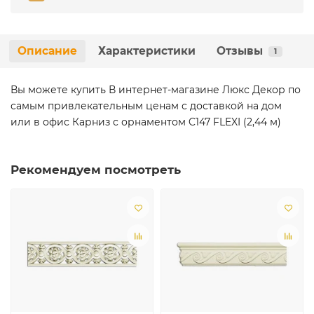
Описание
Характеристики
Отзывы
1
Вы можете купить В интернет-магазине Люкс Декор по
самым привлекательным ценам с доставкой на дом
или в офис Карниз с орнаментом C147 FLEXI (2,44 м)
Рекомендуем посмотреть