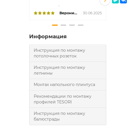
..
Вероника
30.06.2025
Информация
Инструкция по монтажу
потолочных розеток
Инструкция по монтажу
лепнины
Монтах напольного плинтуса
Рекомендации по монтажу
профилей TESORI
Инструкция по монтажу
балюстрады