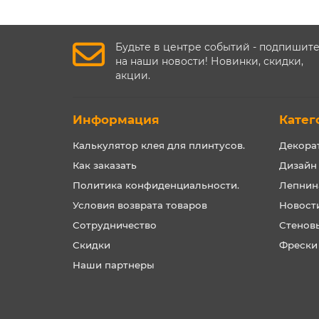
Будьте в центре событий - подпишит
на наши новости! Новинки, скидки,
акции.
Информация
Катег
Калькулятор клея для плинтусов.
Декора
Как заказать
Дизайн
Политика конфиденциальности.
Лепнин
Условия возврата товаров
Новост
Сотрудничество
Стенов
Скидки
Фрески
Наши партнеры